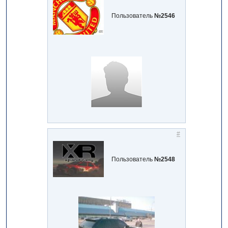
Пользователь
№2546
#
Пользователь
№2548