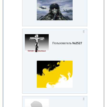
#
Пользователь
№2527
#