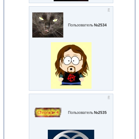
#
Пользователь
№2534
#
Пользователь
№2535