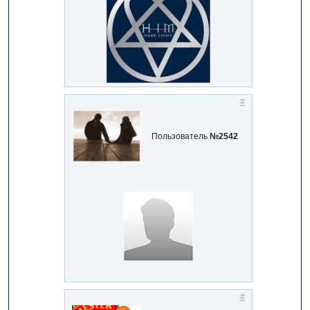
#
Пользователь
№2542
#