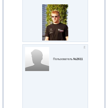
#
Пользователь
№2611