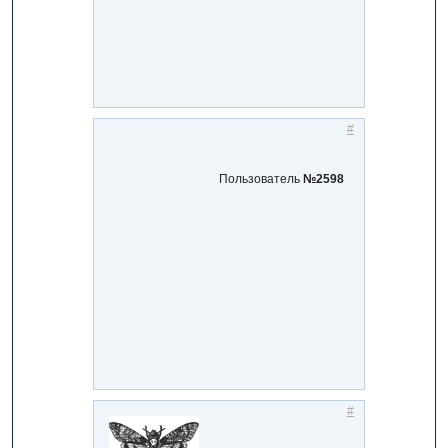
#
Пользователь
№2598
#