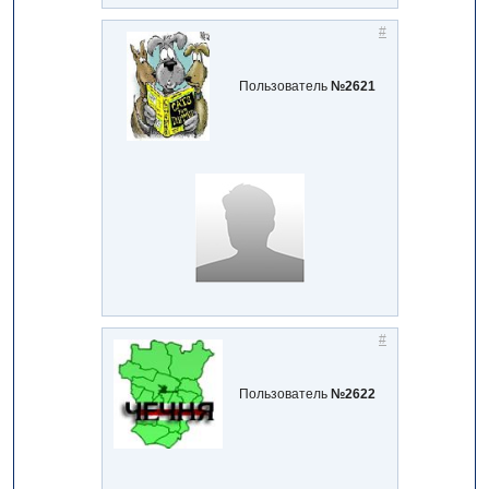
#
Пользователь
№2621
#
Пользователь
№2622