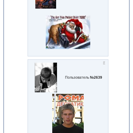
#
Пользователь
№2639