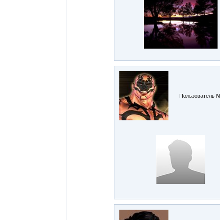
Пользователь
№