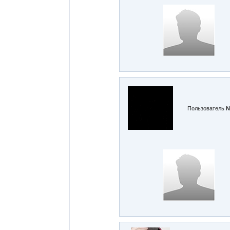
Пользователь
№