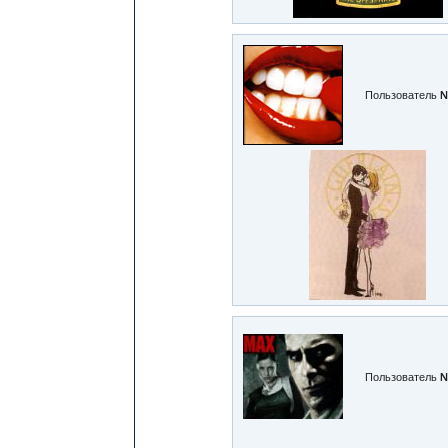
Пользователь
№
Пользователь
№