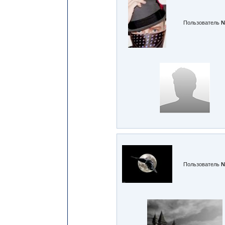
Пользователь
№
Пользователь
№