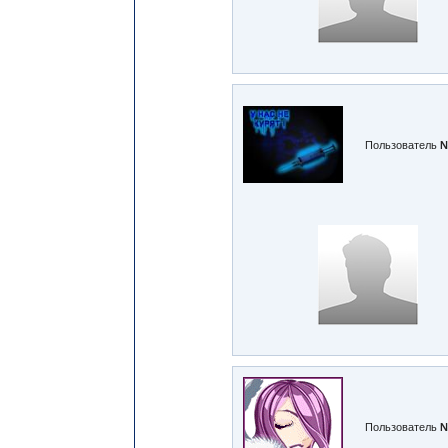
Пользователь
№
Пользователь
№