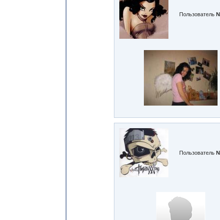
Пользователь
№
Пользователь
№