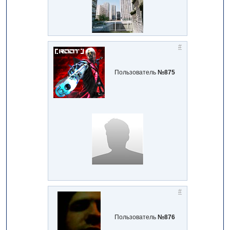
#
Пользователь
№875
#
Пользователь
№876