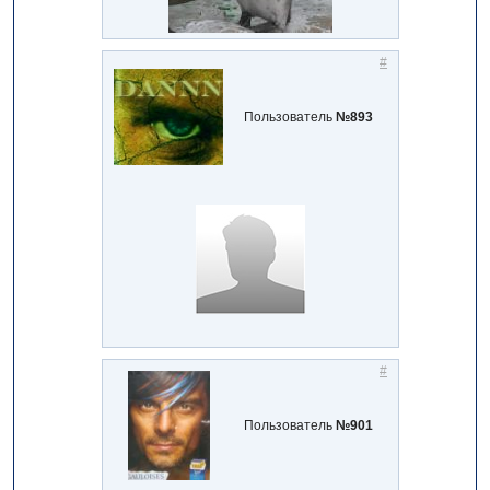
#
Пользователь
№893
#
Пользователь
№901