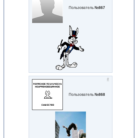
Пользователь
№867
#
Пользователь
№868