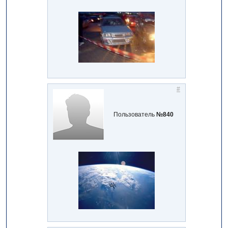
#
Пользователь
№840