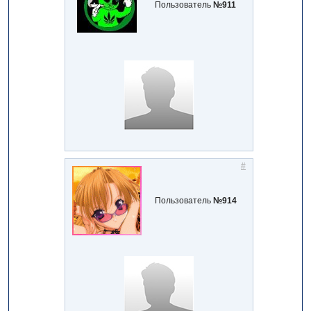
Пользователь
№911
#
Пользователь
№914