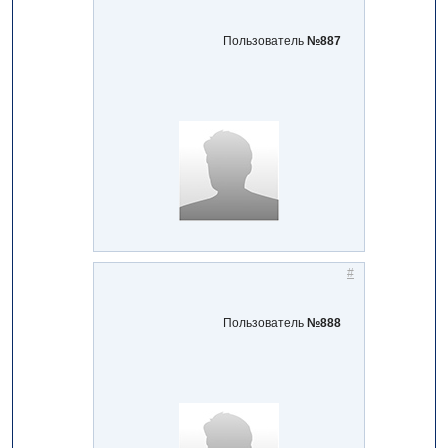
Пользователь
№887
#
Пользователь
№888