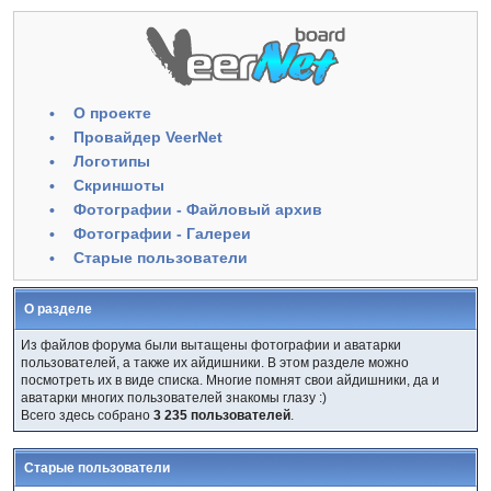
О проекте
Провайдер VeerNet
Логотипы
Скриншоты
Фотографии - Файловый архив
Фотографии - Галереи
Старые пользователи
О разделе
Из файлов форума были вытащены фотографии и аватарки
пользователей, а также их айдишники. В этом разделе можно
посмотреть их в виде списка. Многие помнят свои айдишники, да и
аватарки многих пользователей знакомы глазу :)
Всего здесь собрано
3 235 пользователей
.
Старые пользователи