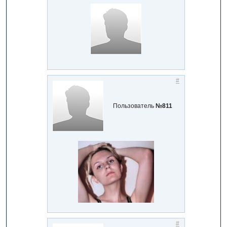
#
Пользователь
№811
#