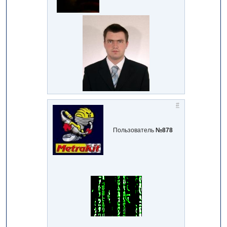
#
Пользователь
№878