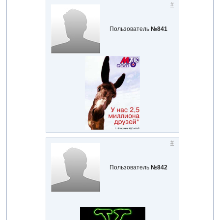
#
Пользователь
№841
#
Пользователь
№842