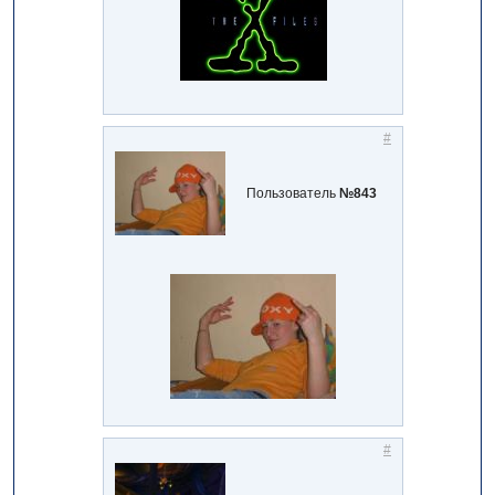
#
Пользователь
№843
#