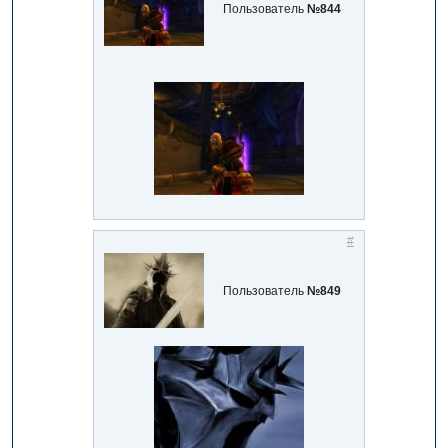
Пользователь
№844
#
Пользователь
№849